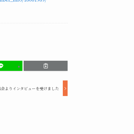
協会よりインタビューを受けました