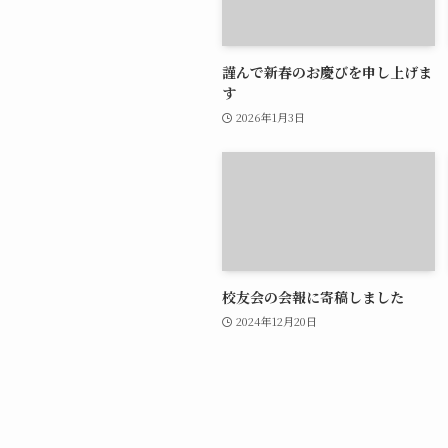
謹んで新春のお慶びを申し上げま
す
2026年1月3日
校友会の会報に寄稿しました
2024年12月20日