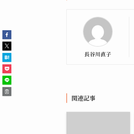
長谷川直子
関連記事