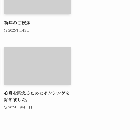
新年のご挨拶
2025年1月3日
心身を鍛えるためにボクシングを
始めました。
2024年9月13日